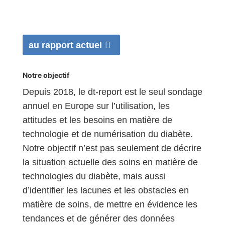
au rapport actuel
Notre objectif
Depuis 2018, le dt-report est le seul sondage
annuel en Europe sur l’utilisation, les
attitudes et les besoins en matière de
technologie et de numérisation du diabète.
Notre objectif n’est pas seulement de décrire
la situation actuelle des soins en matière de
technologies du diabète, mais aussi
d’identifier les lacunes et les obstacles en
matière de soins, de mettre en évidence les
tendances et de générer des données