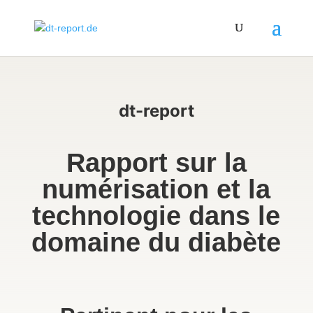
dt-report
Rapport sur la
numérisation et la
technologie dans le
domaine du diabète