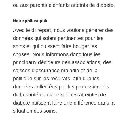
ou aux parents d’enfants atteints de diabète.
Notre philosophie
Avec le dt-report, nous voulons générer des
données qui soient pertinentes pour les
soins et qui puissent faire bouger les
choses. Nous informons donc tous les
principaux décideurs des associations, des
caisses d’assurance maladie et de la
politique sur les résultats, afin que les
données collectées par les professionnels
de la santé et les personnes atteintes de
diabète puissent faire une différence dans la
situation des soins.