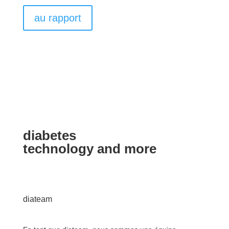
au rapport
diabetes
technology and more
diateam