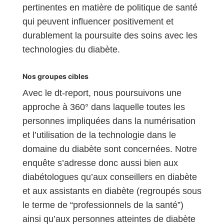
pertinentes en matière de politique de santé
qui peuvent influencer positivement et
durablement la poursuite des soins avec les
technologies du diabète.
Nos groupes cibles
Avec le dt-report, nous poursuivons une
approche à 360° dans laquelle toutes les
personnes impliquées dans la numérisation
et l’utilisation de la technologie dans le
domaine du diabète sont concernées. Notre
enquête s’adresse donc aussi bien aux
diabétologues qu’aux conseillers en diabète
et aux assistants en diabète (regroupés sous
le terme de “professionnels de la santé”)
ainsi qu’aux personnes atteintes de diabète