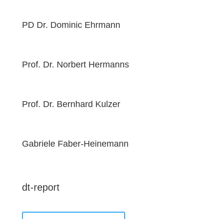
PD Dr. Dominic Ehrmann
Prof. Dr. Norbert Hermanns
Prof. Dr. Bernhard Kulzer
Gabriele Faber-Heinemann
dt-report