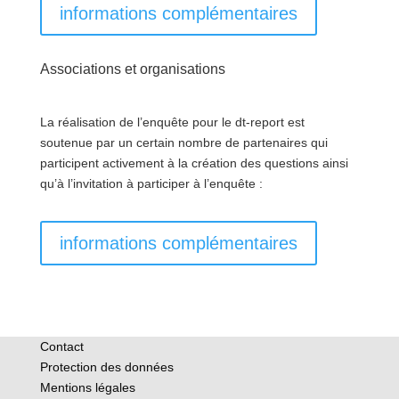
informations complémentaires
Associations et organisations
La réalisation de l’enquête pour le dt-report est
soutenue par un certain nombre de partenaires qui
participent activement à la création des questions ainsi
qu’à l’invitation à participer à l’enquête :
informations complémentaires
Contact
Protection des données
Mentions légales