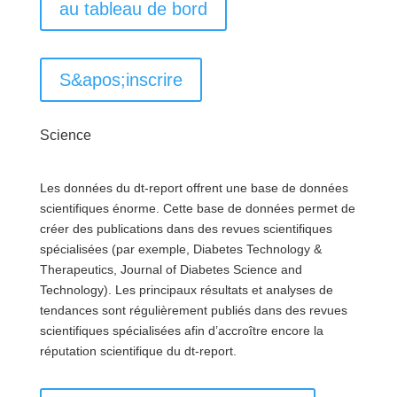
au tableau de bord
S&apos;inscrire
Science
Les données du dt-report offrent une base de données
scientifiques énorme. Cette base de données permet de
créer des publications dans des revues scientifiques
spécialisées (par exemple, Diabetes Technology &
Therapeutics, Journal of Diabetes Science and
Technology). Les principaux résultats et analyses de
tendances sont régulièrement publiés dans des revues
scientifiques spécialisées afin d’accroître encore la
réputation scientifique du dt-report.