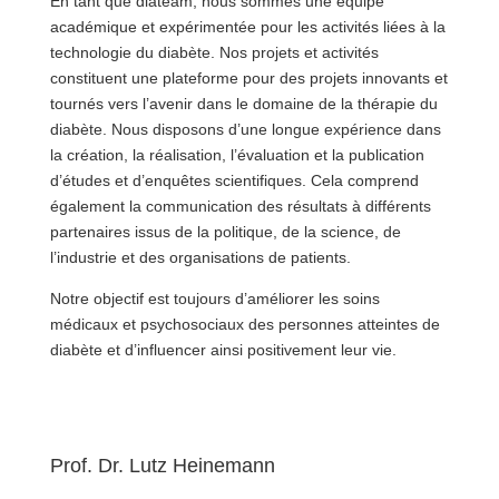
En tant que diateam, nous sommes une équipe
académique et expérimentée pour les activités liées à la
technologie du diabète. Nos projets et activités
constituent une plateforme pour des projets innovants et
tournés vers l’avenir dans le domaine de la thérapie du
diabète. Nous disposons d’une longue expérience dans
la création, la réalisation, l’évaluation et la publication
d’études et d’enquêtes scientifiques. Cela comprend
également la communication des résultats à différents
partenaires issus de la politique, de la science, de
l’industrie et des organisations de patients.
Notre objectif est toujours d’améliorer les soins
médicaux et psychosociaux des personnes atteintes de
diabète et d’influencer ainsi positivement leur vie.
Prof. Dr. Lutz Heinemann