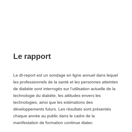
Le rapport
Le dt-report est un sondage en ligne annuel dans lequel
les professionnels de la santé et les personnes atteintes
de diabète sont interrogés sur l’utilisation actuelle de la
technologie du diabète, les attitudes envers les
technologies, ainsi que les estimations des
développements futurs. Les résultats sont présentés
chaque année au public dans le cadre de la
manifestation de formation continue diatec.