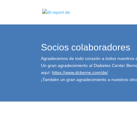
Socios colaboradores
Agradecemos de todo corazón a todos nuestros soc
Un gran agradecimiento al Diabetes Center Berne 
aquí:
https://www.dcberne.com/de/
¡También un gran agradecimiento a nuestros otros