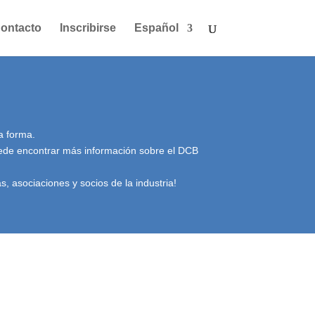
ontacto
Inscribirse
Español
a forma.
Puede encontrar más información sobre el DCB
 asociaciones y socios de la industria!