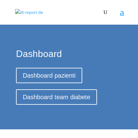
Dashboard
Dashboard pazienti
Dashboard team diabete