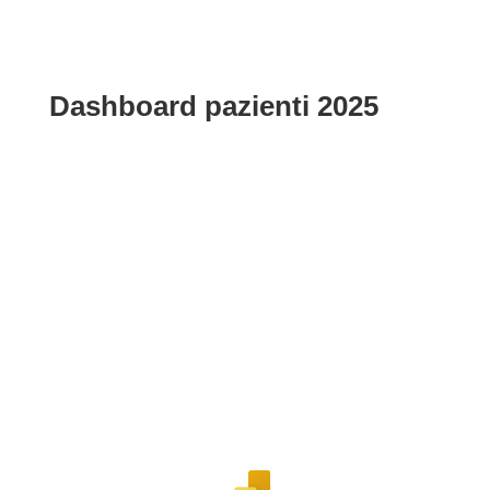
Dashboard pazienti 2025