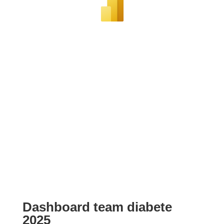
Dashboard team diabete
2025