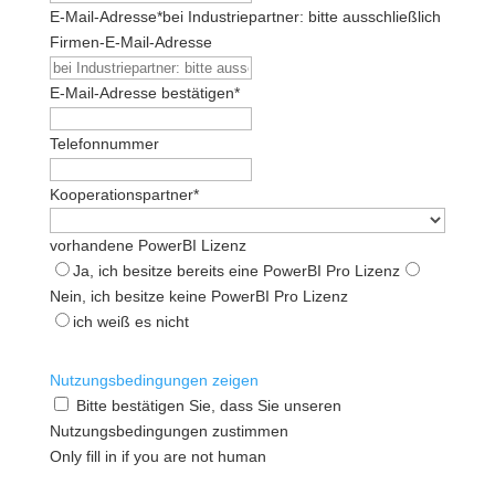
E-Mail-Adresse
*
bei Industriepartner: bitte ausschließlich
Firmen-E-Mail-Adresse
E-Mail-Adresse bestätigen
*
Telefonnummer
Kooperationspartner
*
vorhandene PowerBI Lizenz
Ja, ich besitze bereits eine PowerBI Pro Lizenz
Nein, ich besitze keine PowerBI Pro Lizenz
ich weiß es nicht
Nutzungsbedingungen zeigen
Bitte bestätigen Sie, dass Sie unseren
Nutzungsbedingungen zustimmen
Only fill in if you are not human