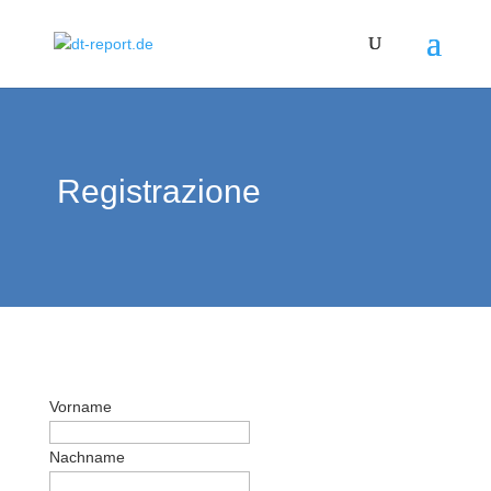
Registrazione
Vorname
Nachname