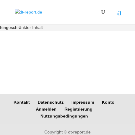
Eingeschränkter Inhalt
Kontakt
Datenschutz
Impressum
Konto
Anmelden
Registrierung
Nutzungsbedingungen
Copyright © dt-report.de